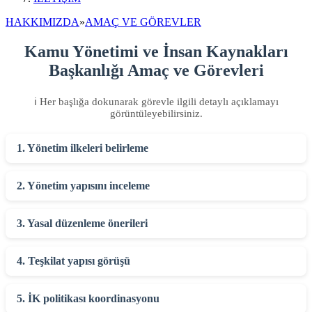
HAKKIMIZDA
»
AMAÇ VE GÖREVLER
Kamu Yönetimi ve İnsan Kaynakları
Başkanlığı Amaç ve Görevleri
ℹ️ Her başlığa dokunarak görevle ilgili detaylı açıklamayı
görüntüleyebilirsiniz.
1. Yönetim ilkeleri belirleme
2. Yönetim yapısını inceleme
3. Yasal düzenleme önerileri
4. Teşkilat yapısı görüşü
5. İK politikası koordinasyonu