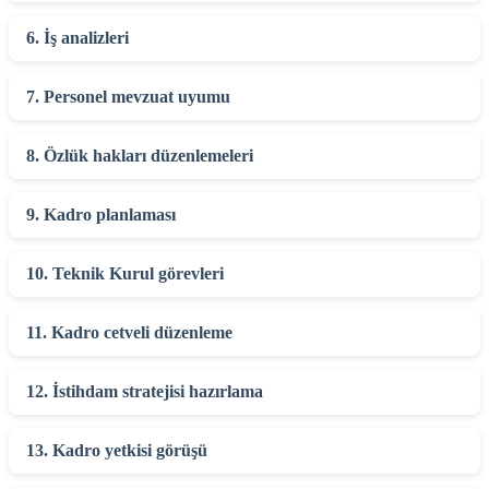
6. İş analizleri
7. Personel mevzuat uyumu
8. Özlük hakları düzenlemeleri
9. Kadro planlaması
10. Teknik Kurul görevleri
11. Kadro cetveli düzenleme
12. İstihdam stratejisi hazırlama
13. Kadro yetkisi görüşü