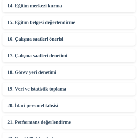
14. Eğitim merkezi kurma
15. Eğitim belgesi değerlendirme
16. Çalışma saatleri önerisi
17. Çalışma saatleri denetimi
18. Görev yeri denetimi
19. Veri ve istatistik toplama
20. İdari personel tahsisi
21. Performans değerlendirme